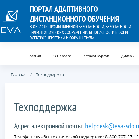
ПОРТАЛ АДАПТИВНОГО
ДИСТАНЦИОННОГО ОБУЧЕНИЯ
В ОБЛАСТИ ПРОМЫШЛЕННОЙ БЕЗОПАСНОСТИ, БЕЗОПАСНОСТИ
ГИДРОТЕХНИЧЕСКИХ СООРУЖЕНИЙ, БЕЗОПАСНОСТИ В СФЕРЕ
ЭЛЕКТРОЭНЕРГЕТИКИ И ОХРАНЫ ТРУДА
Главная
О Портале
Каталог курсов
Дилеры
Главная
Техподдержка
Техподдержка
Адрес электронной почты:
helpdesk@eva-sdo.r
Телефон службы технической поддержки: 8-800-707-27-12