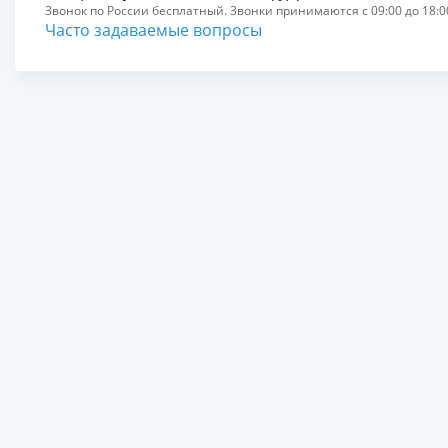
Звонок по России бесплатный. Звонки принимаются с 09:00 до 18:00
Часто задаваемые вопросы